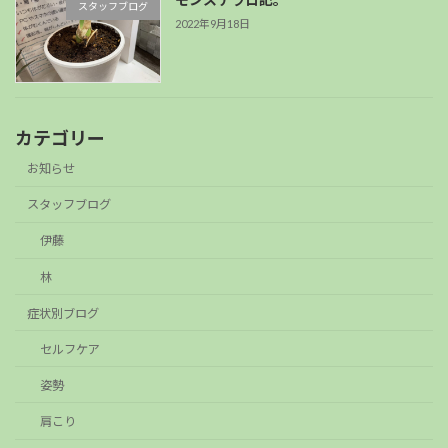
スタッフブログ
2022年9月18日
カテゴリー
お知らせ
スタッフブログ
伊藤
林
症状別ブログ
セルフケア
姿勢
肩こり