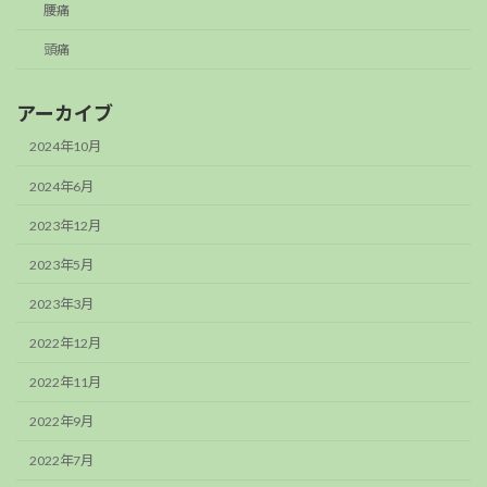
腰痛
頭痛
アーカイブ
2024年10月
2024年6月
2023年12月
2023年5月
2023年3月
2022年12月
2022年11月
2022年9月
2022年7月