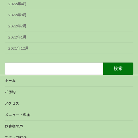
2022年4月
2022年3月
2022年2月
2022年1月
2021年12月
検
索:
ホーム
ご予約
アクセス
メニュー・料金
お客様の声
スタッフ紹介