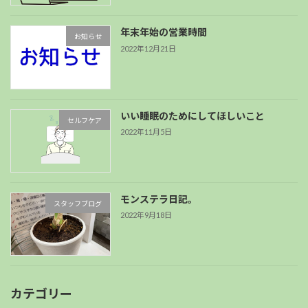
年末年始の営業時間
お知らせ
2022年12月21日
いい睡眠のためにしてほしいこと
セルフケア
2022年11月5日
モンステラ日記。
スタッフブログ
2022年9月18日
カテゴリー