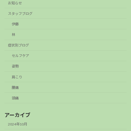
お知らせ
スタッフブログ
伊藤
林
症状別ブログ
セルフケア
姿勢
肩こり
腰痛
頭痛
アーカイブ
2024年10月