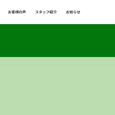
お客様の声
スタッフ紹介
お知らせ