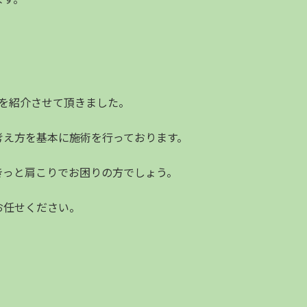
を紹介させて頂きました。
考え方を基本に施術を行っております。
きっと肩こりでお困りの方でしょう。
お任せください。