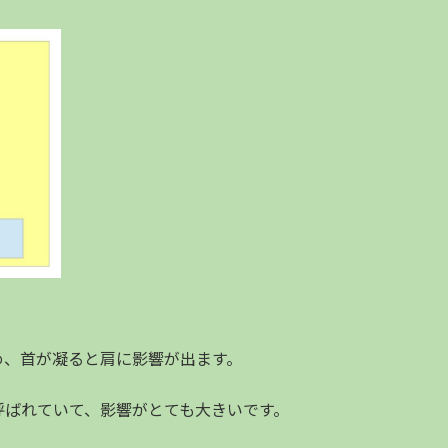
め、首が凝ると肩に影響が出ます。
呼ばれていて、影響がとても大きいです。