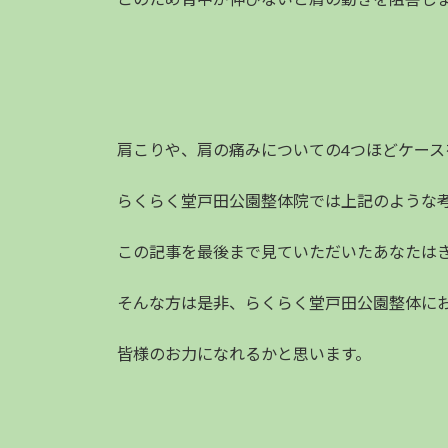
肩こりや、肩の痛みについての4つほどケース
らくらく堂戸田公園整体院では上記のような
この記事を最後まで見ていただいたあなたは
そんな方は是非、らくらく堂戸田公園整体に
皆様のお力になれるかと思います。