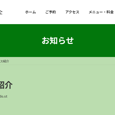
ホーム
ご予約
アクセス
メニュー・料金
お知らせ
ース紹介
紹介
do.st