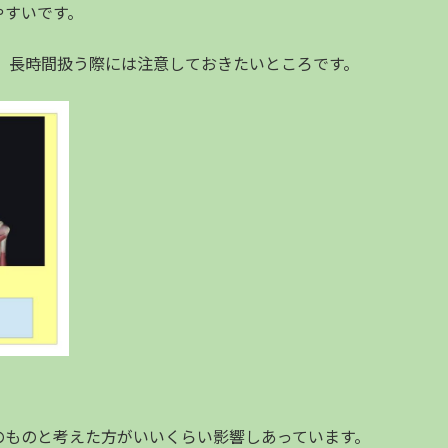
やすいです。
、長時間扱う際には注意しておきたいところです。
のものと考えた方がいいくらい影響しあっています。