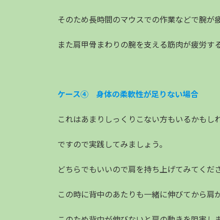
そのため長時間のマウスでの作業などで腕が
また肩甲骨まわりの腕を支える筋肉が疲労す
ケース④ 身体の柔軟性が足りない場合
これはあまりしっくりこない方もいるかもし
ですので実践してみましょう。
どちらでもいいので肩を持ち上げてみてくだ
この時に背中のあたりも一緒に伸びてから肩
このため背中が伸びないと肩の動きを阻害し