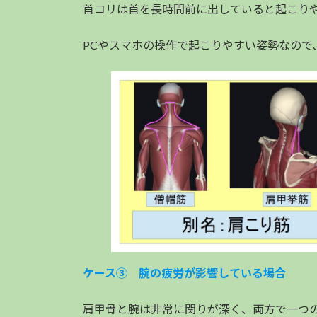
首コリは首を長時間前に出していると起こり
PCやスマホの操作で起こりやすい姿勢なので
ケース③ 腕の疲労が影響している場合
肩甲骨と腕は非常に関りが深く、両方で一つ