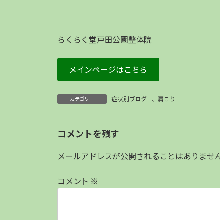
らくらく堂戸田公園整体院
メインページはこちら
症状別ブログ
、
肩こり
カテゴリー
コメントを残す
メールアドレスが公開されることはありませ
コメント
※